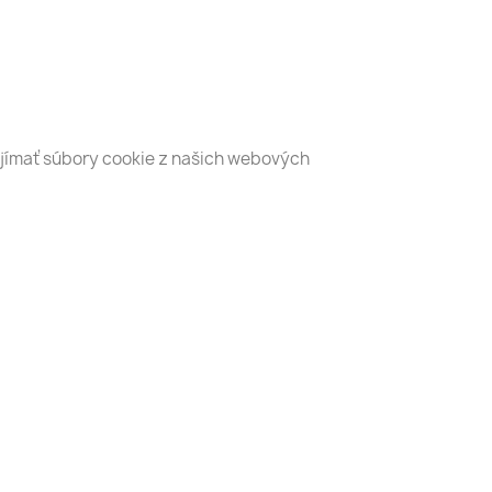
ijímať súbory cookie z našich webových