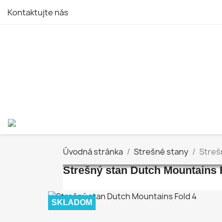
Kontaktujte nás
Úvodná stránka
Strešné stany
Streš
Strešný stan Dutch Mountains 
SKLADOM